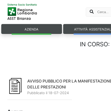
azienda
attività assistenzia
IN CORSO: B
AVVISO PUBBLICO PER LA MANIFESTAZIONE 
DELLE PRESTAZIONI
Pubblicato il 18-07-2024