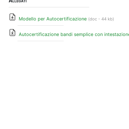
Allegati
Modello per Autocertificazione
(doc - 44 kb)
Autocertificazione bandi semplice con intestazion