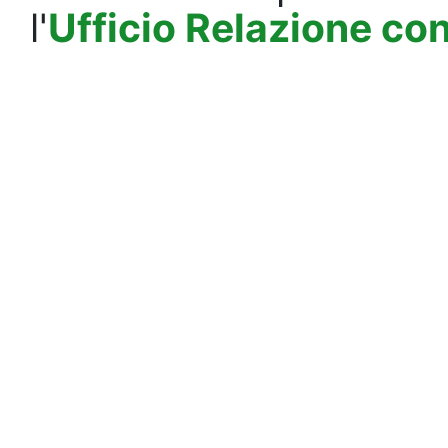
l'
Ufficio Relazione co