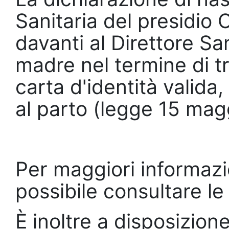
Sanitaria del presidio 
davanti al Direttore Sa
madre nel termine di tr
carta d'identità valida,
al parto (legge 15 mag
Per maggiori informazio
possibile consultare le
È inoltre a disposizione