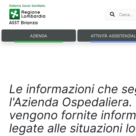
azienda
attività assistenzia
Le informazioni che se
l'Azienda Ospedaliera. N
vengono fornite inform
legate alle situazioni l