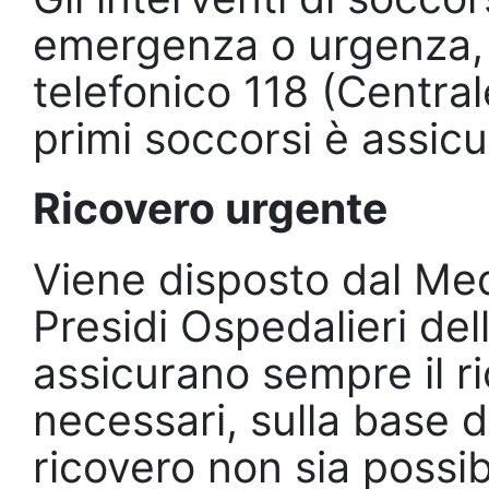
emergenza o urgenza, 
telefonico 118 (Central
primi soccorsi è assic
Ricovero urgente
Viene disposto dal Med
Presidi Ospedalieri de
assicurano sempre il ri
necessari, sulla base d
ricovero non sia possi