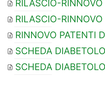
RILASCIO-RINNOVO
RILASCIO-RINNOVO
RINNOVO PATENTI D
SCHEDA DIABETOLO
SCHEDA DIABETOLO