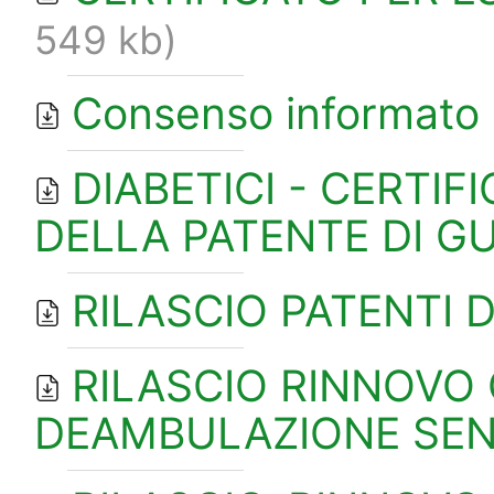
549 kb)
Consenso informato
DIABETICI - CERTIF
DELLA PATENTE DI G
RILASCIO PATENTI D
RILASCIO RINNOVO 
DEAMBULAZIONE SEN