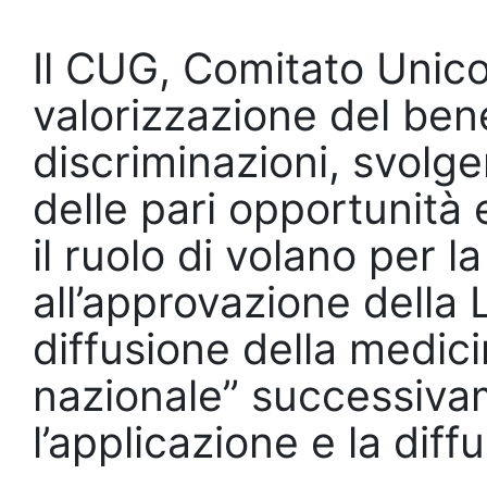
Il CUG, Comitato Unico 
valorizzazione del bene
discriminazioni, svolge
delle pari opportunità 
il ruolo di volano per 
all’approvazione della L
diffusione della medici
nazionale” successivam
l’applicazione e la dif