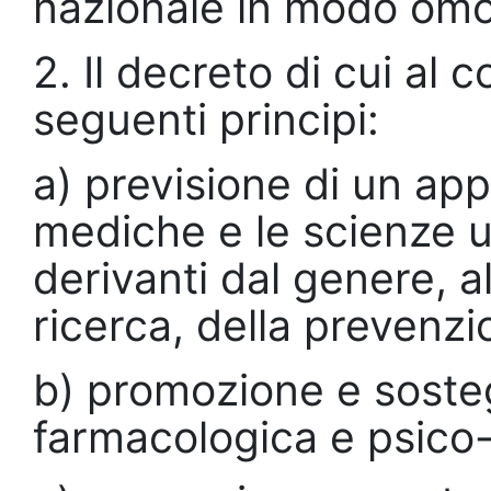
nazionale in modo omog
2. Il decreto di cui al
seguenti principi:
a) previsione di un app
mediche e le scienze 
derivanti dal genere, al
ricerca, della prevenzi
b) promozione e sosteg
farmacologica e psico-