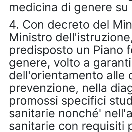
medicina di genere su tu
4. Con decreto del Mini
Ministro dell'istruzione,
predisposto un Piano f
genere, volto a garant
dell'orientamento alle 
prevenzione, nella diag
promossi specifici studi
sanitarie nonché' nell'
sanitarie con requisiti