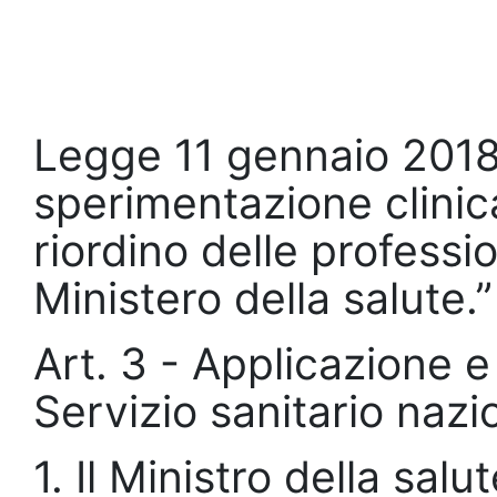
Legge 11 gennaio 2018 
sperimentazione clinica
riordino delle professio
Ministero della salute.
Art. 3 - Applicazione e
Servizio sanitario nazi
1. Il Ministro della sa