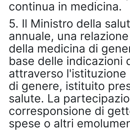
continua in medicina.
5. Il Ministro della sa
annuale, una relazione
della medicina di gener
base delle indicazioni 
attraverso l'istituzion
di genere, istituito pres
salute. La partecipazio
corresponsione di gett
spese o altri emolume