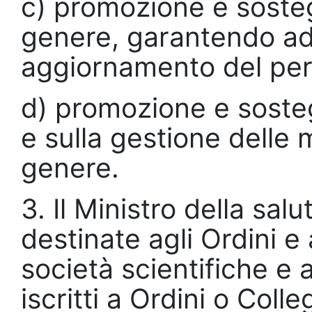
c) promozione e soste
genere, garantendo adeg
aggiornamento del per
d) promozione e sosteg
e sulla gestione delle m
genere.
3. Il Ministro della s
destinate agli Ordini e 
società scientifiche e a
iscritti a Ordini o Coll