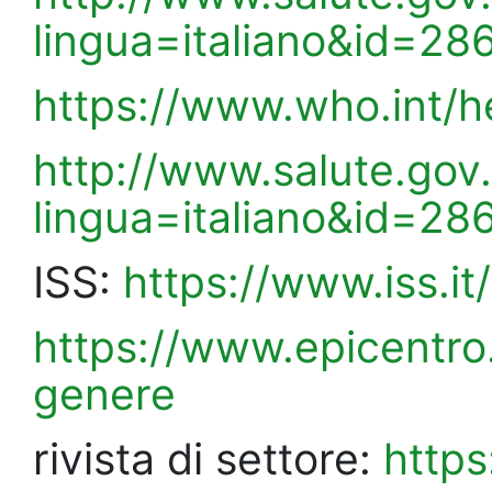
lingua=italiano&id=2
https://www.who.int/h
http://www.salute.gov.
lingua=italiano&id=28
ISS:
https://www.iss.i
https://www.epicentro.
genere
rivista di settore:
https