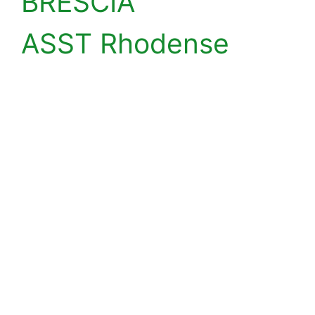
BRESCIA
ASST Rhodense