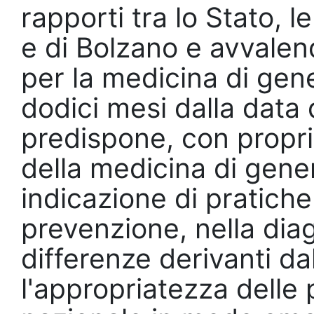
rapporti tra lo Stato, 
e di Bolzano e avvalen
per la medicina di gener
dodici mesi dalla data 
predispone, con proprio
della medicina di gene
indicazione di pratiche 
prevenzione, nella dia
differenze derivanti dal
l'appropriatezza delle 