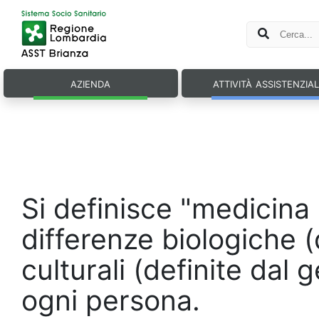
azienda
attività assistenzia
Si definisce "medicina 
differenze biologiche 
culturali (definite dal 
ogni persona.