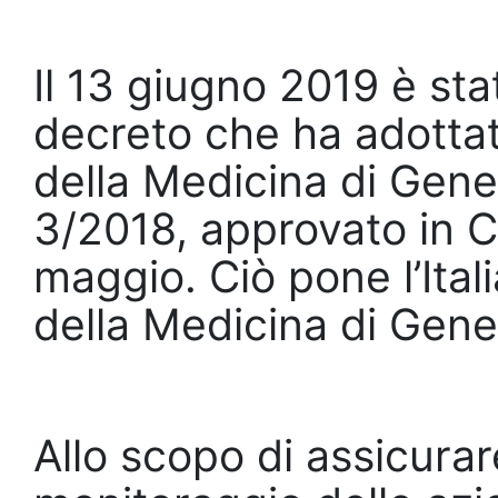
Il 13 giugno 2019 è stat
decreto che ha adottato
della Medicina di Gener
3/2018, approvato in 
maggio. Ciò pone l’Ital
della Medicina di Gene
Allo scopo di assicurar