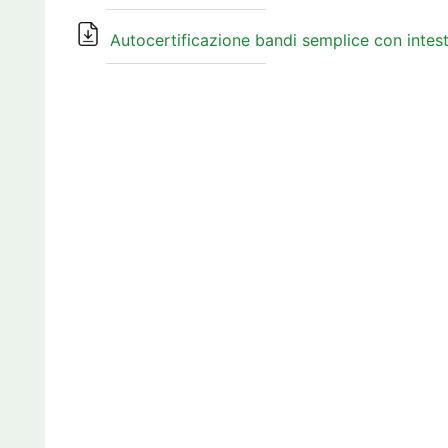
Autocertificazione bandi semplice con intes