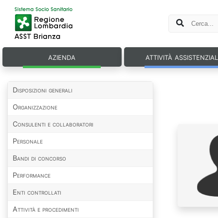
azienda
attività assistenzia
Disposizioni generali
Organizzazione
Consulenti e collaboratori
Personale
Bandi di concorso
Performance
Enti controllati
Attività e procedimenti