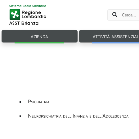
azienda
attività assistenzia
Psichiatria
Neuropsichiatria dell'Infanzia e dell'Adolescenza