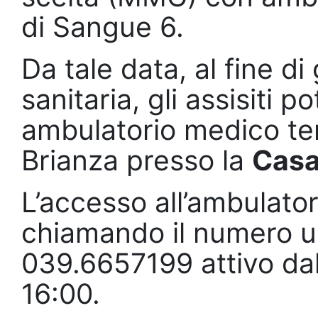
di Sangue 6.
Da tale data, al fine di
sanitaria, gli assisiti 
ambulatorio medico te
Brianza presso la
Casa
L’accesso all’ambulato
chiamando il numero u
039.6657199 attivo dal 
16:00.