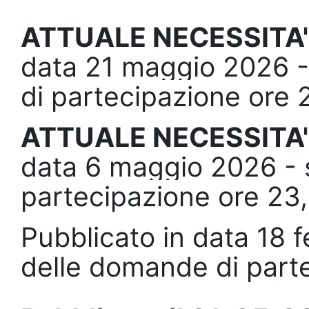
ATTUALE NECESSITA' 
data 21 maggio 2026 
di partecipazione ore
ATTUALE NECESSITA' 
data 6 maggio 2026 - 
partecipazione ore 23
Pubblicato in data 18
delle domande di part