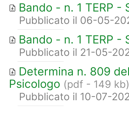
Bando - n. 1 TERP -
Pubblicato il 06-05-20
Bando - n. 1 TERP -
Pubblicato il 21-05-20
Determina n. 809 del
Psicologo
(pdf - 149 kb
Pubblicato il 10-07-20