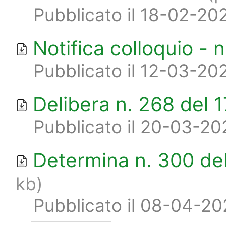
Pubblicato il 18-02-20
Notifica colloquio - n
Pubblicato il 12-03-20
Delibera n. 268 del 
Pubblicato il 20-03-20
Determina n. 300 dell
kb)
Pubblicato il 08-04-2