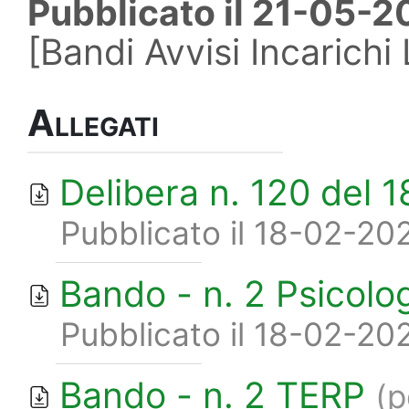
Pubblicato il 21-05-
[Bandi Avvisi Incarichi
Allegati
Delibera n. 120 del 1
Pubblicato il 18-02-20
Bando - n. 2 Psicolog
Pubblicato il 18-02-20
Bando - n. 2 TERP
(p