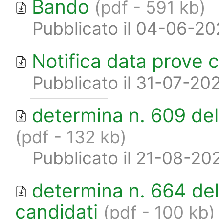
Bando
(pdf - 591 kb)
Pubblicato il 04-06-2
Notifica data prove 
Pubblicato il 31-07-20
determina n. 609 del
(pdf - 132 kb)
Pubblicato il 21-08-20
determina n. 664 del
candidati
(pdf - 100 kb)