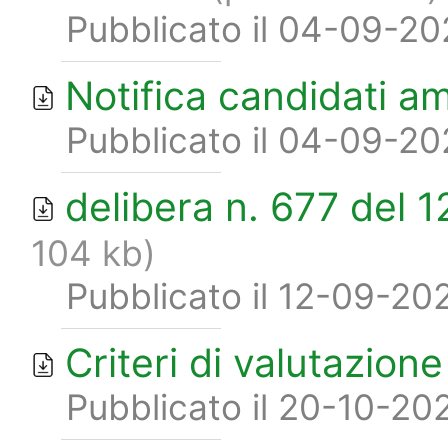
Pubblicato il 04-09-2
Notifica candidati a
Pubblicato il 04-09-2
delibera n. 677 del
104 kb)
Pubblicato il 12-09-20
Criteri di valutazion
Pubblicato il 20-10-20