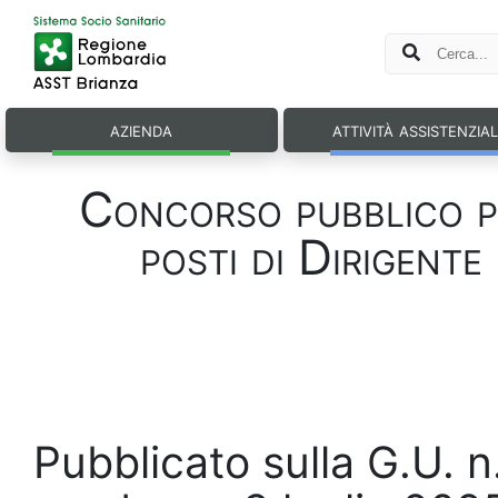
azienda
attività assistenzia
Concorso pubblico per
posti di Dirigente
Pubblicato sulla G.U. 