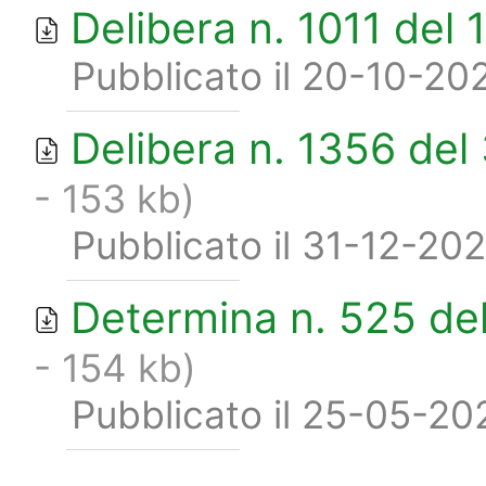
Delibera n. 1011 del 
Pubblicato il 20-10-20
Delibera n. 1356 del
- 153 kb)
Pubblicato il 31-12-20
Determina n. 525 de
- 154 kb)
Pubblicato il 25-05-20