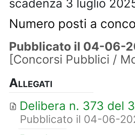
scadenza 3 luglio 20
Numero posti a conc
Pubblicato il 04-06-
[Concorsi Pubblici / Mo
Allegati
Delibera n. 373 del 
Pubblicato il 04-06-2