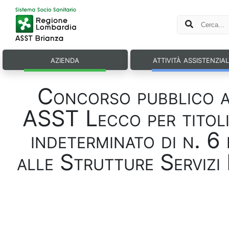
azienda
attività assistenzia
Concorso pubblico 
ASST Lecco per titoli 
indeterminato di n. 6
alle Strutture Servizi