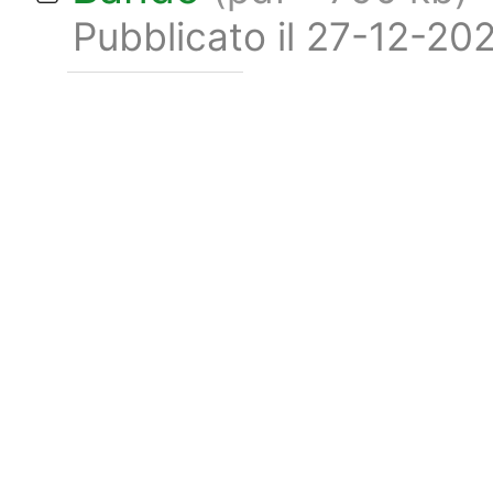
Pubblicato il 27-12-20