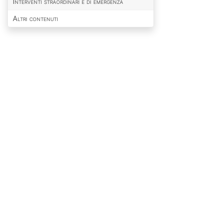
Interventi straordinari e di emergenza
Altri contenuti