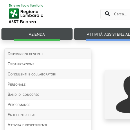
azienda
attività assistenzia
Disposizioni generali
Organizzazione
Consulenti e collaboratori
Personale
Bandi di concorso
Performance
Enti controllati
Attività e procedimenti