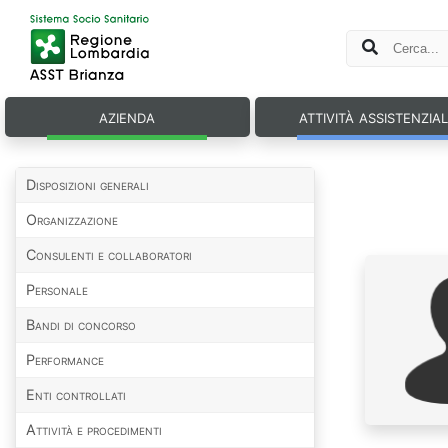
azienda
attività assistenzia
Disposizioni generali
Organizzazione
Consulenti e collaboratori
Personale
Bandi di concorso
Performance
Enti controllati
Attività e procedimenti