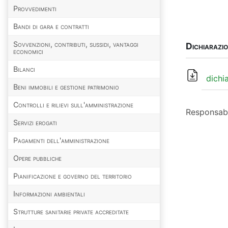
Provvedimenti
Bandi di gara e contratti
Sovvenzioni, contributi, sussidi, vantaggi
Dichiarazio
economici
Bilanci
dichia
Beni immobili e gestione patrimonio
Controlli e rilievi sull'amministrazione
Responsabi
Servizi erogati
Pagamenti dell'amministrazione
Opere pubbliche
Pianificazione e governo del territorio
Informazioni ambientali
Strutture sanitarie private accreditate