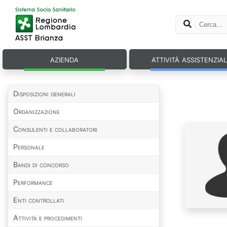
azienda
attività assistenzia
Disposizioni generali
Organizzazione
Consulenti e collaboratori
Personale
Bandi di concorso
Performance
Enti controllati
Attività e procedimenti