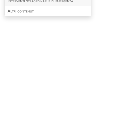
Interventi straordinari e di emergenza
Altri contenuti