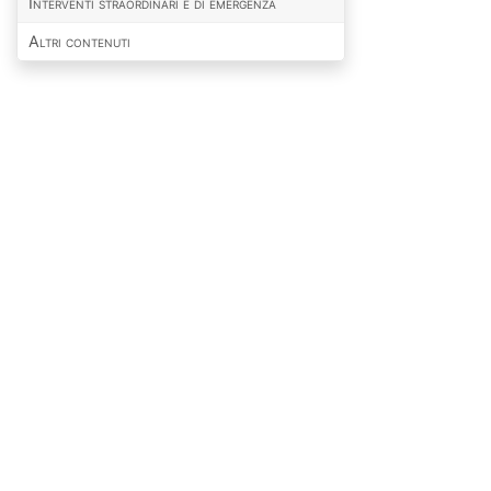
Interventi straordinari e di emergenza
Altri contenuti