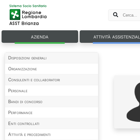
azienda
attività assistenzia
Disposizioni generali
Organizzazione
Consulenti e collaboratori
Personale
Bandi di concorso
Performance
Enti controllati
Attività e procedimenti