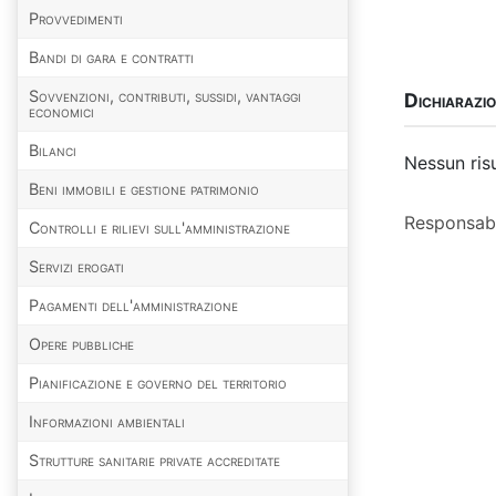
Provvedimenti
Bandi di gara e contratti
Sovvenzioni, contributi, sussidi, vantaggi
Dichiarazio
economici
Bilanci
Nessun ris
Beni immobili e gestione patrimonio
Responsabi
Controlli e rilievi sull'amministrazione
Servizi erogati
Pagamenti dell'amministrazione
Opere pubbliche
Pianificazione e governo del territorio
Informazioni ambientali
Strutture sanitarie private accreditate