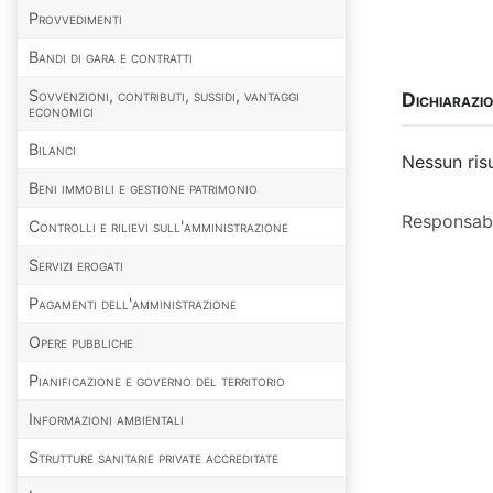
Provvedimenti
Bandi di gara e contratti
Sovvenzioni, contributi, sussidi, vantaggi
Dichiarazio
economici
Bilanci
Nessun ris
Beni immobili e gestione patrimonio
Responsabi
Controlli e rilievi sull'amministrazione
Servizi erogati
Pagamenti dell'amministrazione
Opere pubbliche
Pianificazione e governo del territorio
Informazioni ambientali
Strutture sanitarie private accreditate