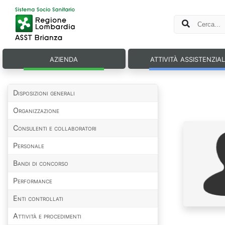
azienda
attività assistenzia
Disposizioni generali
Organizzazione
Consulenti e collaboratori
Personale
Bandi di concorso
Performance
Enti controllati
Attività e procedimenti