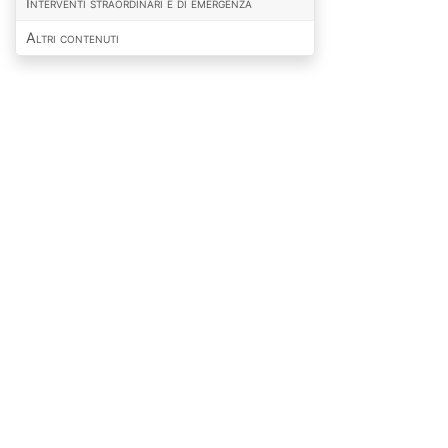
Interventi straordinari e di emergenza
Altri contenuti