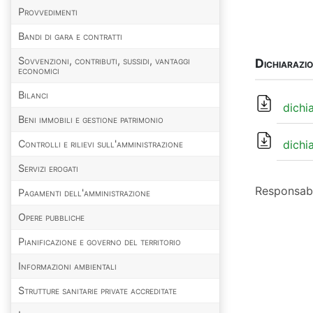
Provvedimenti
Bandi di gara e contratti
Sovvenzioni, contributi, sussidi, vantaggi
Dichiarazio
economici
Bilanci
dichia
Beni immobili e gestione patrimonio
Controlli e rilievi sull'amministrazione
dichia
Servizi erogati
Responsabi
Pagamenti dell'amministrazione
Opere pubbliche
Pianificazione e governo del territorio
Informazioni ambientali
Strutture sanitarie private accreditate