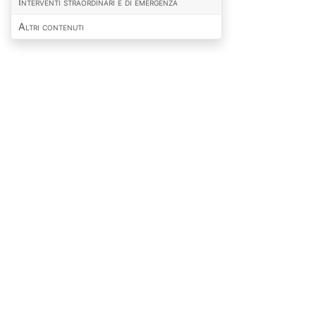
Interventi straordinari e di emergenza
Altri contenuti