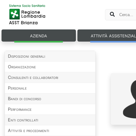
azienda
attività assistenzia
Disposizioni generali
Organizzazione
Consulenti e collaboratori
Personale
Bandi di concorso
Performance
Enti controllati
Attività e procedimenti