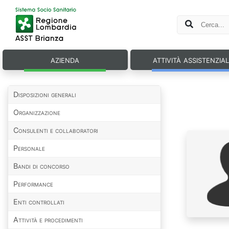
azienda
attività assistenzia
Disposizioni generali
Organizzazione
Consulenti e collaboratori
Personale
Bandi di concorso
Performance
Enti controllati
Attività e procedimenti