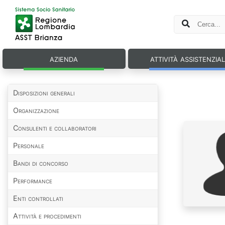
azienda
attività assistenzia
Disposizioni generali
Organizzazione
Consulenti e collaboratori
Personale
Bandi di concorso
Performance
Enti controllati
Attività e procedimenti