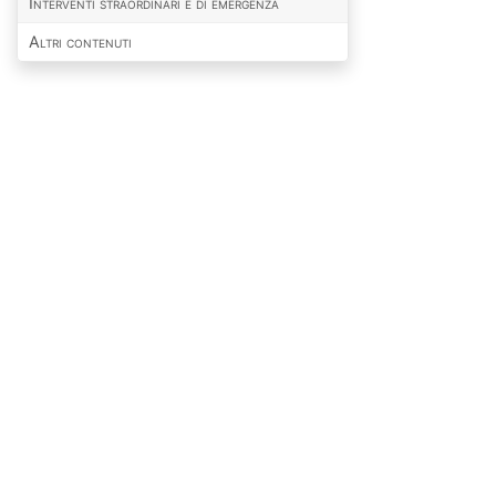
Interventi straordinari e di emergenza
Altri contenuti