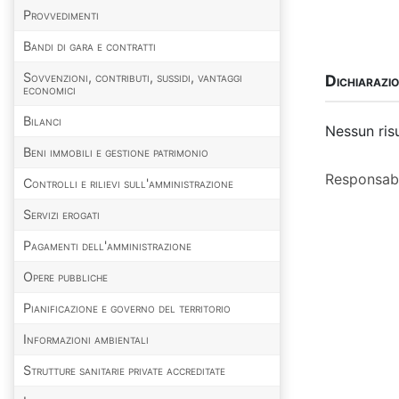
Provvedimenti
Bandi di gara e contratti
Sovvenzioni, contributi, sussidi, vantaggi
Dichiarazio
economici
Bilanci
Nessun ris
Beni immobili e gestione patrimonio
Responsabi
Controlli e rilievi sull'amministrazione
Servizi erogati
Pagamenti dell'amministrazione
Opere pubbliche
Pianificazione e governo del territorio
Informazioni ambientali
Strutture sanitarie private accreditate